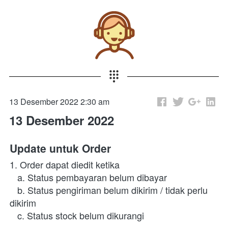
13 Desember 2022 2:30 am
13 Desember 2022
Update untuk Order
1. Order dapat diedit ketika
   a. Status pembayaran belum dibayar
   b. Status pengiriman belum dikirim / tidak perlu 
dikirim
   c. Status stock belum dikurangi