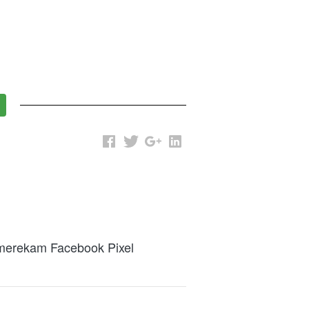
 merekam Facebook Pixel