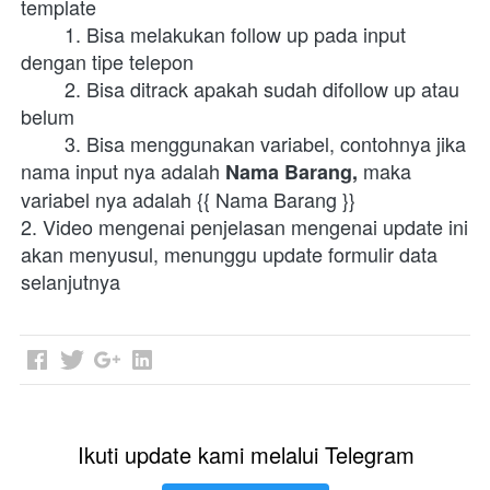
template
        1. Bisa melakukan follow up pada input 
dengan tipe telepon
        2. Bisa ditrack apakah sudah difollow up atau 
belum
        3. Bisa menggunakan variabel, contohnya jika 
nama input nya adalah 
maka 
Nama Barang, 
variabel nya adalah {{ Nama Barang }}
2. Video mengenai penjelasan mengenai update ini 
akan menyusul, menunggu update formulir data 
selanjutnya
Ikuti update kami melalui Telegram