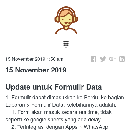
15 November 2019 1:50 am
15 November 2019
Update untuk Formulir Data
1. Formulir dapat dimasukkan ke Berdu, ke bagian 
Laporan > Formulir Data, kelebihannya adalah:
    1. Form akan masuk secara realtime, tidak 
seperti ke google sheets yang ada delay
    2. Terintegrasi dengan Apps > WhatsApp 