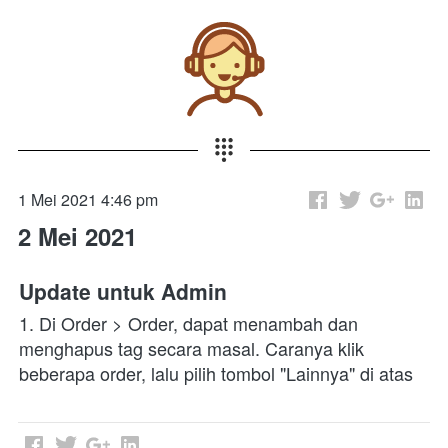
1 Mei 2021 4:46 pm
2 Mei 2021
Update untuk Admin
1. Di Order > Order, dapat menambah dan 
menghapus tag secara masal. Caranya klik 
beberapa order, lalu pilih tombol "Lainnya" di atas