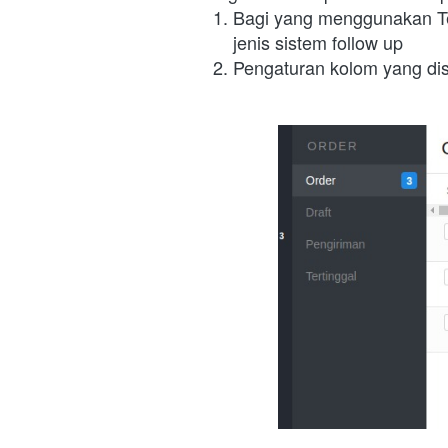
Bagi yang menggunakan Te
jenis sistem follow up
Pengaturan kolom yang dis