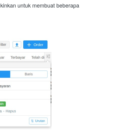
kinkan untuk membuat beberapa 