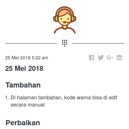
25 Mei 2018 5:22 am
25 Mei 2018
Tambahan 
Di halaman tambahan, kode warna bisa di edit 
secara manual
Perbaikan