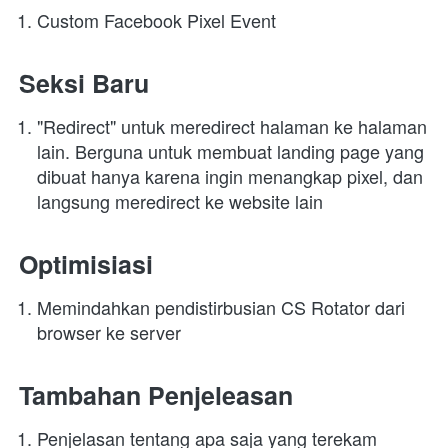
Custom Facebook Pixel Event
Seksi Baru
"Redirect" untuk meredirect halaman ke halaman 
lain. Berguna untuk membuat landing page yang 
dibuat hanya karena ingin menangkap pixel, dan 
langsung meredirect ke website lain
Optimisiasi
Memindahkan pendistirbusian CS Rotator dari 
browser ke server
Tambahan Penjeleasan
Penjelasan tentang apa saja yang terekam 