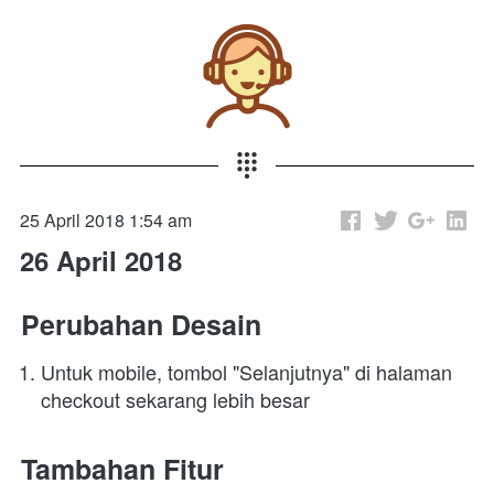
25 April 2018 1:54 am
26 April 2018
Perubahan Desain
Untuk mobile, tombol "Selanjutnya" di halaman 
checkout sekarang lebih besar
Tambahan Fitur