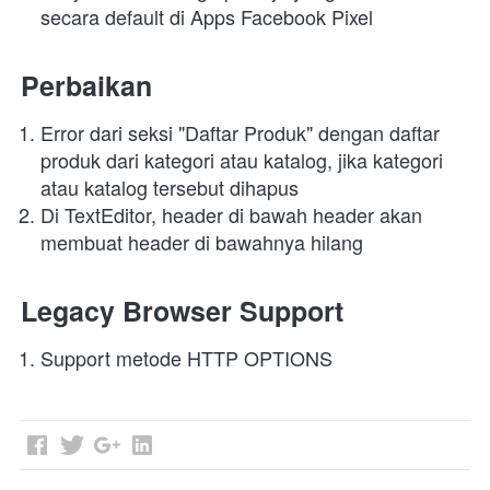
secara default di Apps Facebook Pixel
Perbaikan
Error dari seksi "Daftar Produk" dengan daftar 
produk dari kategori atau katalog, jika kategori 
atau katalog tersebut dihapus
Di TextEditor, header di bawah header akan 
membuat header di bawahnya hilang
Legacy Browser Support
Support metode HTTP OPTIONS