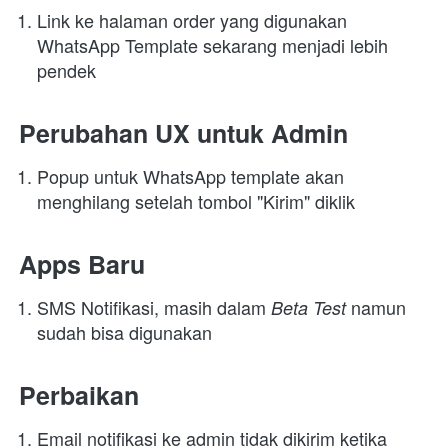
Link ke halaman order yang digunakan 
WhatsApp Template sekarang menjadi lebih 
pendek
Perubahan UX untuk Admin
Popup untuk WhatsApp template akan 
menghilang setelah tombol "Kirim" diklik
Apps Baru
SMS Notifikasi, masih dalam 
namun 
Beta Test 
sudah bisa digunakan
Perbaikan
Email notifikasi ke admin tidak dikirim ketika 