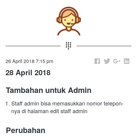
26 April 2018 7:15 pm
28 April 2018
Tambahan untuk Admin
Staff admin bisa memasukkan nomor telepon-
nya di halaman edit staff admin
Perubahan