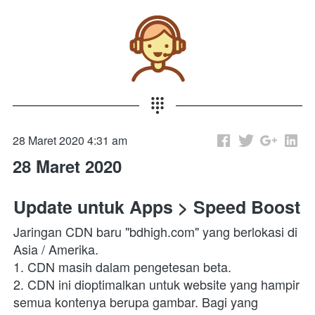
28 Maret 2020 4:31 am
28 Maret 2020
Update untuk Apps > Speed Boost
Jaringan CDN baru "bdhigh.com" yang berlokasi di 
Asia / Amerika.
1. CDN masih dalam pengetesan beta. 
2. CDN ini dioptimalkan untuk website yang hampir 
semua kontenya berupa gambar. Bagi yang 