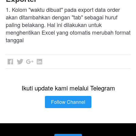
1. Kolom "waktu dibuat" pada export data order 
akan ditambahkan dengan "tab" sebagai huruf 
paling belakang. Hal ini dilakukan untuk 
menghentikan Excel yang otomatis merubah format 
tanggal
Ikuti update kami melalui Telegram
Follow Channel
`