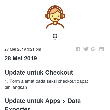
27 Mei 2019 3:21 pm
28 Mei 2019
Update untuk Checkout
1. Form alamat pada seksi checkout dapat 
dihilangkan
Update untuk Apps > Data 
Exporter