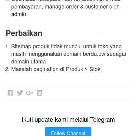
pembayaran, manage order & customer oleh 
admin
Perbaikan
Sitemap produk tidak muncul untuk toko yang 
masih menggunakan domain berdu.pw sebagai 
domain utama
Masalah pagination di Produk > Stok
Ikuti update kami melalui Telegram
Follow Channel
`