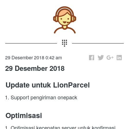
29 Desember 2018 0:42 am
29 Desember 2018
Update untuk LionParcel
Support pengiriman onepack
Optimisasi
Optimisasi kecepatan server untuk konfirmasi 