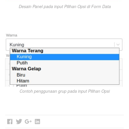
Desain Panel pada input Pilihan Opsi di Form Data
Contoh penggunaan grup pada input Pilihan Opsi