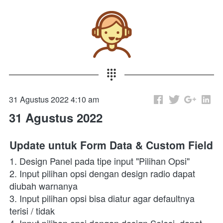
31 Agustus 2022 4:10 am
31 Agustus 2022
Update untuk Form Data & Custom Field
1. Design Panel pada tipe input "Pilihan Opsi"
2. Input pilihan opsi dengan design radio dapat 
diubah warnanya
3. Input pilihan opsi bisa diatur agar defaultnya 
terisi / tidak 