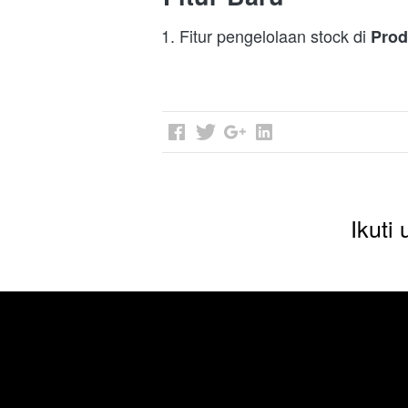
Fitur pengelolaan stock di
 Prod
Ikuti