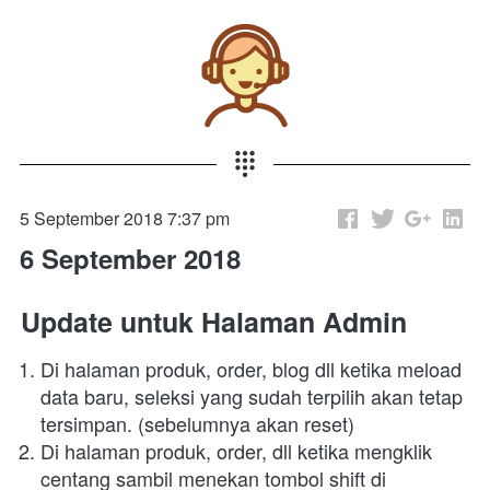
5 September 2018 7:37 pm
6 September 2018
Update untuk Halaman Admin
Di halaman produk, order, blog dll ketika meload 
data baru, seleksi yang sudah terpilih akan tetap 
tersimpan. (sebelumnya akan reset)
Di halaman produk, order, dll ketika mengklik 
centang sambil menekan tombol shift di 