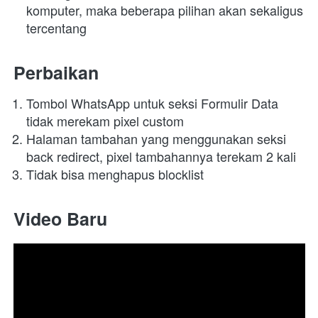
komputer, maka beberapa pilihan akan sekaligus 
tercentang
Perbaikan
Tombol WhatsApp untuk seksi Formulir Data 
tidak merekam pixel custom
Halaman tambahan yang menggunakan seksi 
back redirect, pixel tambahannya terekam 2 kali
Tidak bisa menghapus blocklist
Video Baru