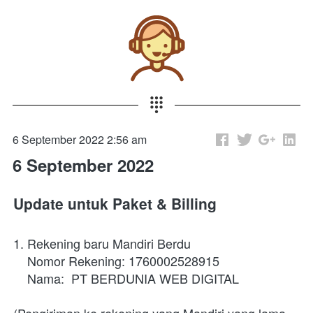
6 September 2022 2:56 am
6 September 2022
Update untuk Paket & Billing
1. Rekening baru Mandiri Berdu 
    Nomor Rekening: 
1760002528915
    Nama: 
 PT BERDUNIA WEB DIGITAL