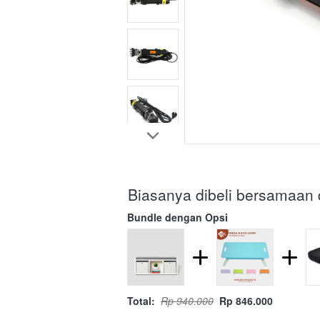
Biasanya dibeli bersamaan
Bundle dengan Opsi
Total:
Rp 940.000
Rp 846.000