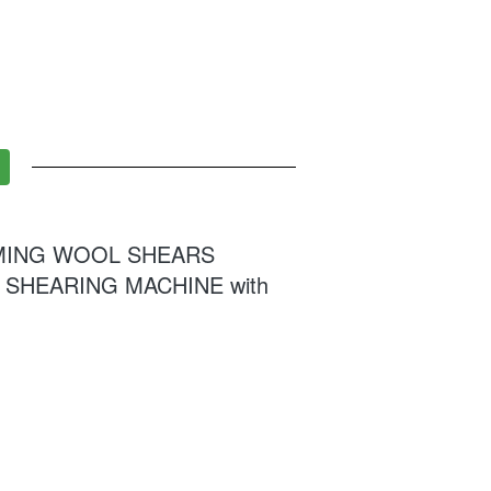
MING WOOL SHEARS
 SHEARING MACHINE with